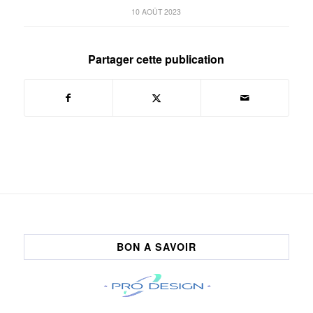
10 AOÛT 2023
Partager cette publication
BON A SAVOIR