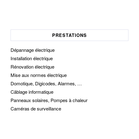
PRESTATIONS
Dépannage électrique
Installation électrique
Rénovation électrique
Mise aux normes électrique
Domotique, Digicodes, Alarmes, …
Câblage informatique
Panneaux solaires, Pompes à chaleur
Caméras de surveillance