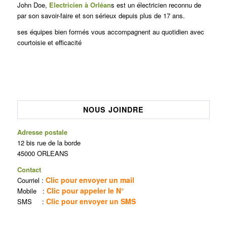
John Doe,
Electricien à Orléan
s est un électricien reconnu de
par son savoir-faire et son sérieux depuis plus de 17 ans.
ses équipes bien formés vous accompagnent au quotidien avec
courtoisie et efficacité
NOUS JOINDRE
Adresse postale
12 bis rue de la borde
45000 ORLEANS
Contact
Clic pour envoyer un mail
Courriel :
Clic pour appeler le N°
Mobile :
Clic pour envoyer un SMS
SMS :