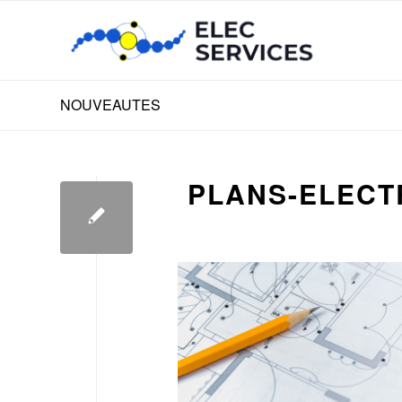
NOUVEAUTES
PLANS-ELECT