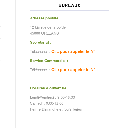
BUREAUX
Adresse postale
12 bis rue de la borde
45000 ORLEANS
Secretariat :
Clic pour appeler le N°
Téléphone :
Service Commercial :
Clic pour appeler le N°
Téléphone :
Horaires d’ouverture:
Lundi-Vendredi : 9:00-18:00
Samedi : 9:00-12:00
Fermé Dimanche et jours fériés