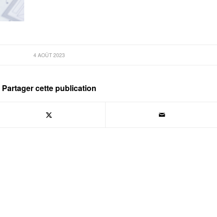
4 AOÛT 2023
Partager cette publication