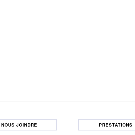
NOUS JOINDRE
PRESTATIONS