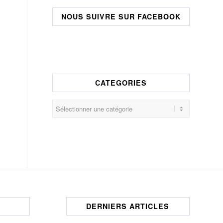
NOUS SUIVRE SUR FACEBOOK
CATEGORIES
CATEGORIES
DERNIERS ARTICLES