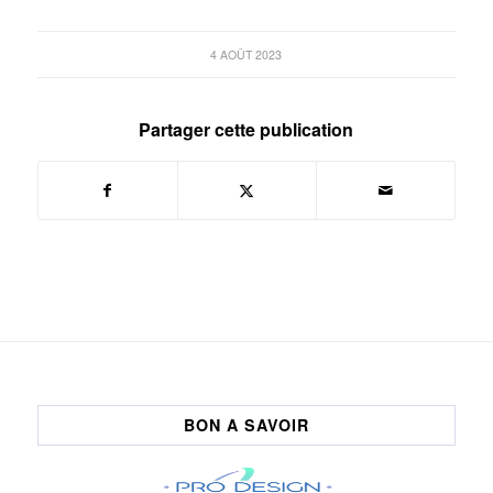
4 AOÛT 2023
Partager cette publication
BON A SAVOIR