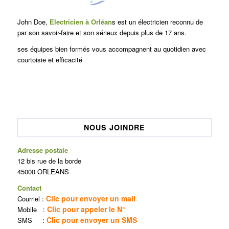
John Doe,
Electricien à Orléan
s est un électricien reconnu de
par son savoir-faire et son sérieux depuis plus de 17 ans.
ses équipes bien formés vous accompagnent au quotidien avec
courtoisie et efficacité
NOUS JOINDRE
Adresse postale
12 bis rue de la borde
45000 ORLEANS
Contact
Clic pour envoyer un mail
Courriel :
Clic pour appeler le N°
Mobile :
Clic pour envoyer un SMS
SMS :