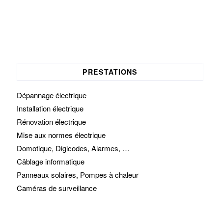
PRESTATIONS
Dépannage électrique
Installation électrique
Rénovation électrique
Mise aux normes électrique
Domotique, Digicodes, Alarmes, …
Câblage informatique
Panneaux solaires, Pompes à chaleur
Caméras de surveillance