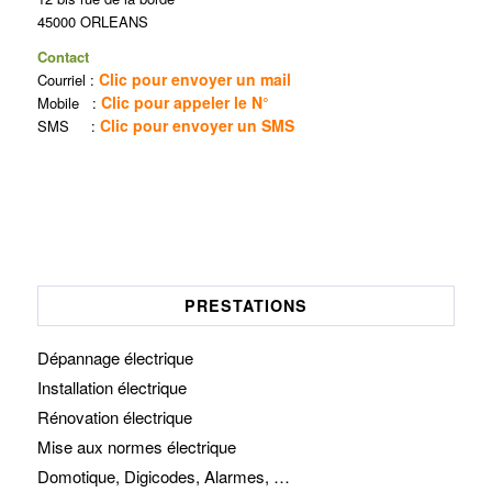
45000 ORLEANS
Contact
Clic pour envoyer un mail
Courriel :
Clic pour appeler le N°
Mobile :
Clic pour envoyer un SMS
SMS :
PRESTATIONS
Dépannage électrique
Installation électrique
Rénovation électrique
Mise aux normes électrique
Domotique, Digicodes, Alarmes, …