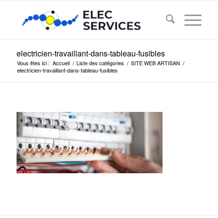
electricien-travaillant-dans-tableau-fusibles
Vous êtes ici :
Accueil
/
Liste des catégories
/
SITE WEB ARTISAN
/
electricien-travaillant-dans-tableau-fusibles