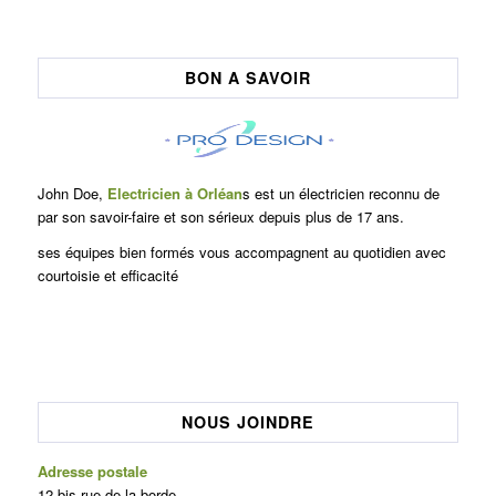
BON A SAVOIR
John Doe,
Electricien à Orléan
s est un électricien reconnu de
par son savoir-faire et son sérieux depuis plus de 17 ans.
ses équipes bien formés vous accompagnent au quotidien avec
courtoisie et efficacité
NOUS JOINDRE
Adresse postale
12 bis rue de la borde